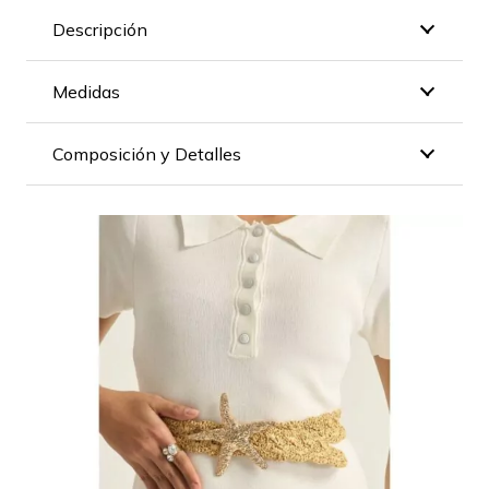
Descripción
Medidas
Composición y Detalles