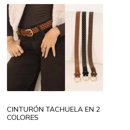
CINTURÓN TACHUELA EN 2
COLORES