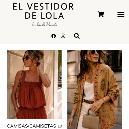
CAMISAS/CAMISETAS
19