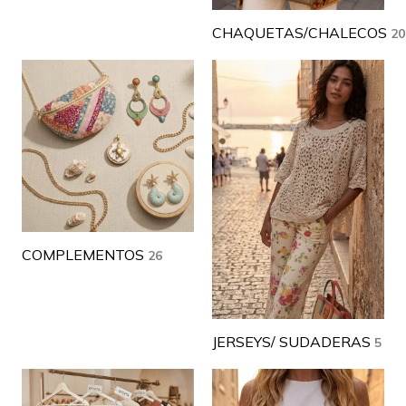
CHAQUETAS/CHALECOS
20
COMPLEMENTOS
26
JERSEYS/ SUDADERAS
5